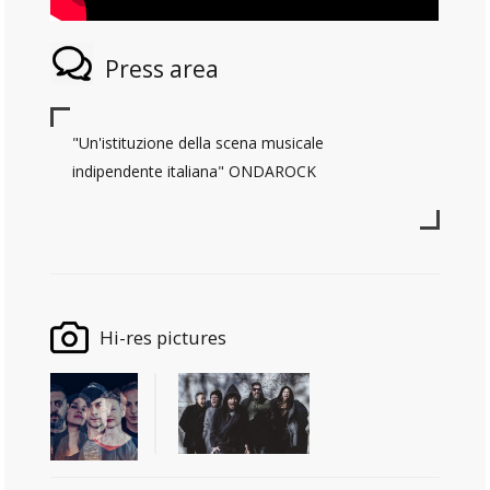
Press area
"Un'istituzione della scena musicale
indipendente italiana" ONDAROCK
Hi-res pictures