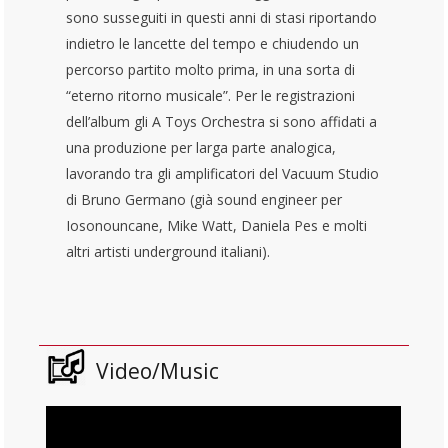
sono susseguiti in questi anni di stasi riportando
indietro le lancette del tempo e chiudendo un
percorso partito molto prima, in una sorta di
“eterno ritorno musicale”. Per le registrazioni
dell’album gli A Toys Orchestra si sono affidati a
una produzione per larga parte analogica,
lavorando tra gli amplificatori del Vacuum Studio
di Bruno Germano (già sound engineer per
Iosonouncane, Mike Watt, Daniela Pes e molti
altri artisti underground italiani).
Video/Music