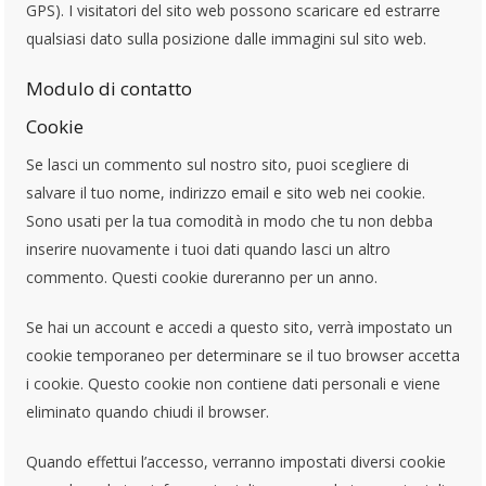
GPS). I visitatori del sito web possono scaricare ed estrarre
qualsiasi dato sulla posizione dalle immagini sul sito web.
Modulo di contatto
Cookie
Se lasci un commento sul nostro sito, puoi scegliere di
salvare il tuo nome, indirizzo email e sito web nei cookie.
Sono usati per la tua comodità in modo che tu non debba
inserire nuovamente i tuoi dati quando lasci un altro
commento. Questi cookie dureranno per un anno.
Se hai un account e accedi a questo sito, verrà impostato un
cookie temporaneo per determinare se il tuo browser accetta
i cookie. Questo cookie non contiene dati personali e viene
eliminato quando chiudi il browser.
Quando effettui l’accesso, verranno impostati diversi cookie