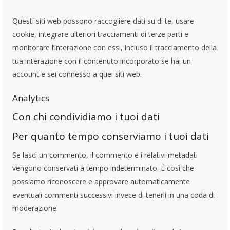
Questi siti web possono raccogliere dati su di te, usare
cookie, integrare ulteriori tracciamenti di terze parti e
monitorare l’interazione con essi, incluso il tracciamento della
tua interazione con il contenuto incorporato se hai un
account e sei connesso a quei siti web.
Analytics
Con chi condividiamo i tuoi dati
Per quanto tempo conserviamo i tuoi dati
Se lasci un commento, il commento e i relativi metadati
vengono conservati a tempo indeterminato. È così che
possiamo riconoscere e approvare automaticamente
eventuali commenti successivi invece di tenerli in una coda di
moderazione.