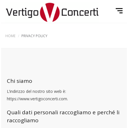
HOME
PRIVACY POLICY
Chi siamo
L’indirizzo del nostro sito web è:
https://www.vertigoconcerti.com.
Quali dati personali raccogliamo e perché li
raccogliamo