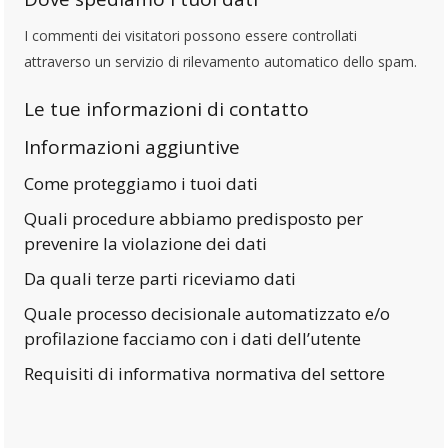
I commenti dei visitatori possono essere controllati
attraverso un servizio di rilevamento automatico dello spam.
Le tue informazioni di contatto
Informazioni aggiuntive
Come proteggiamo i tuoi dati
Quali procedure abbiamo predisposto per
prevenire la violazione dei dati
Da quali terze parti riceviamo dati
Quale processo decisionale automatizzato e/o
profilazione facciamo con i dati dell’utente
Requisiti di informativa normativa del settore