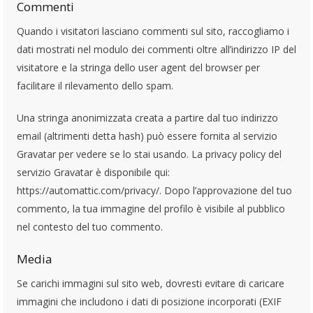
Commenti
Quando i visitatori lasciano commenti sul sito, raccogliamo i
dati mostrati nel modulo dei commenti oltre all’indirizzo IP del
visitatore e la stringa dello user agent del browser per
facilitare il rilevamento dello spam.
Una stringa anonimizzata creata a partire dal tuo indirizzo
email (altrimenti detta hash) può essere fornita al servizio
Gravatar per vedere se lo stai usando. La privacy policy del
servizio Gravatar è disponibile qui:
https://automattic.com/privacy/. Dopo l’approvazione del tuo
commento, la tua immagine del profilo è visibile al pubblico
nel contesto del tuo commento.
Media
Se carichi immagini sul sito web, dovresti evitare di caricare
immagini che includono i dati di posizione incorporati (EXIF