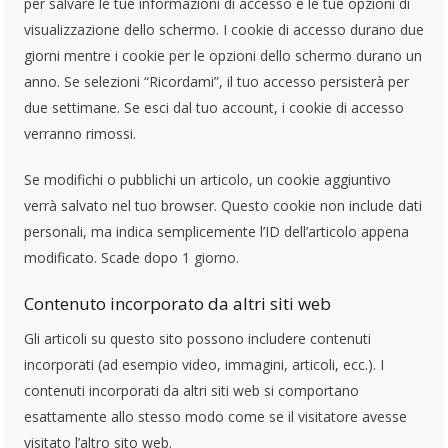
per salvare le tue informazioni di accesso e le tue opzioni di
visualizzazione dello schermo. I cookie di accesso durano due
giorni mentre i cookie per le opzioni dello schermo durano un
anno. Se selezioni “Ricordami”, il tuo accesso persisterà per
due settimane. Se esci dal tuo account, i cookie di accesso
verranno rimossi.
Se modifichi o pubblichi un articolo, un cookie aggiuntivo
verrà salvato nel tuo browser. Questo cookie non include dati
personali, ma indica semplicemente l’ID dell’articolo appena
modificato. Scade dopo 1 giorno.
Contenuto incorporato da altri siti web
Gli articoli su questo sito possono includere contenuti
incorporati (ad esempio video, immagini, articoli, ecc.). I
contenuti incorporati da altri siti web si comportano
esattamente allo stesso modo come se il visitatore avesse
visitato l’altro sito web.