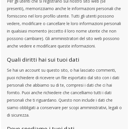
Per gli utenti che si registrano sul nostro sito web (se
presenti), memorizziamo anche le informazioni personali che
forniscono nel loro profilo utente. Tutti gli utenti possono
vedere, modificare o cancellare le loro informazioni personali
in qualsiasi momento (eccetto il loro nome utente che non
possono cambiare). Gli amministratori del sito web possono
anche vedere e modificare queste informazioni.
Quali diritti hai sui tuoi dati
Se hai un account su questo sito, o hai lasciato commenti,
puoi richiedere di ricevere un file esportato dal sito con i dati
personali che abbiamo su di te, compresi i dati che ci hai
fornito. Puoi anche richiedere che cancelliamo tutti i dati
personali che ti riguardano. Questo non include i dati che
siamo obbligati a conservare per scopi amministrativi, legali o
di sicurezza.
Dove spediamo i tuoi dati