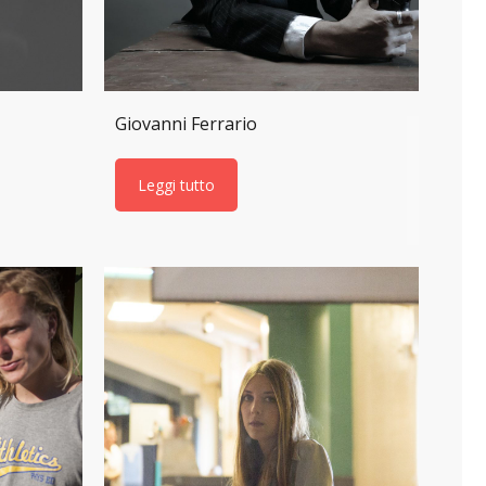
Giovanni Ferrario
Leggi tutto