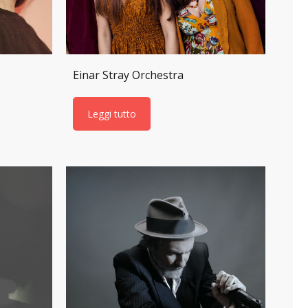
Einar Stray Orchestra
Leggi tutto