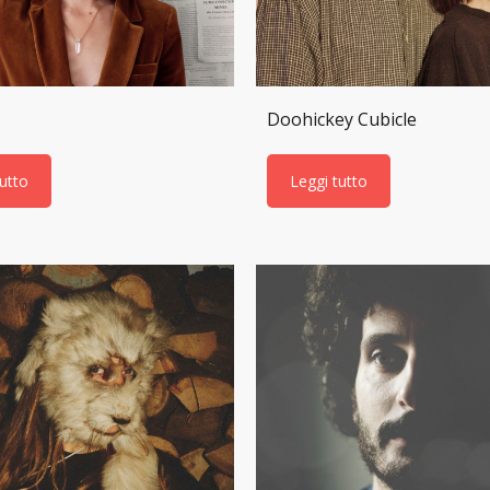
Doohickey Cubicle
tutto
Leggi tutto