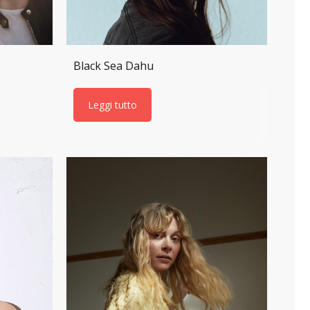
Black Sea Dahu
Leggi tutto