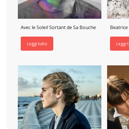
Avec le Soleil Sortant de Sa Bouche
Beatrice 
Leggi tutto
Leggi 