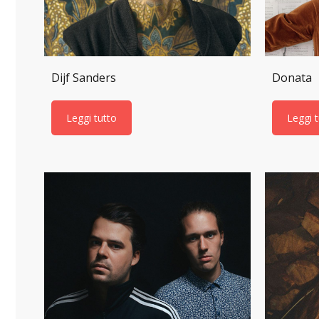
Dijf Sanders
Donata
Leggi tutto
Leggi 