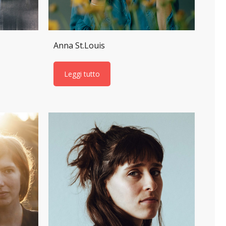
Anna St.Louis
Leggi tutto