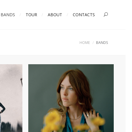
BANDS
TOUR
ABOUT
CONTACTS
HOME
BANDS