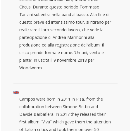
Circus. Durante questo periodo Tommaso
Tanzini subentra nella band al basso. Alla fine di
questo breve ed intensissimo tour, si ritirano per
realizzare il loro secondo lavoro, che vede la
partecipazione di Andrea Marmorini alla
produzione ed alla registrazione dell’album. Il
disco prende forma e nome: ‘Umani, vento e
piante’. In uscita il 9 novembre 2018 per
Woodworm.
Campos were born in 2011 in Pisa, from the
collaboration between Simone Bettin and
Davide Barbafiera.
In 2017 they released their
first album "Viva" which gave them the attention
of Italian critics and took them on over 50