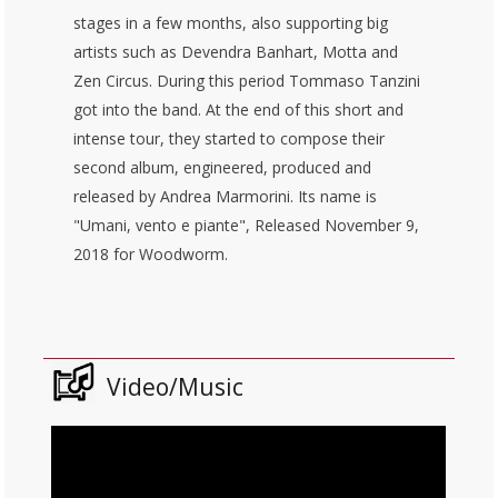
stages in a few months, also supporting big
artists such as Devendra Banhart, Motta and
Zen Circus.
During this period Tommaso Tanzini
got into the band.
At the end of this short and
intense tour, they started to compose their
second album, engineered, produced and
released by Andrea Marmorini.
Its name is
"Umani, vento e piante",
Released November 9,
2018 for Woodworm.
Video/Music