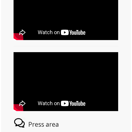
Press area