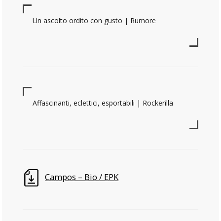
Un ascolto ordito con gusto | Rumore
Affascinanti, eclettici, esportabili | Rockerilla
Campos – Bio / EPK