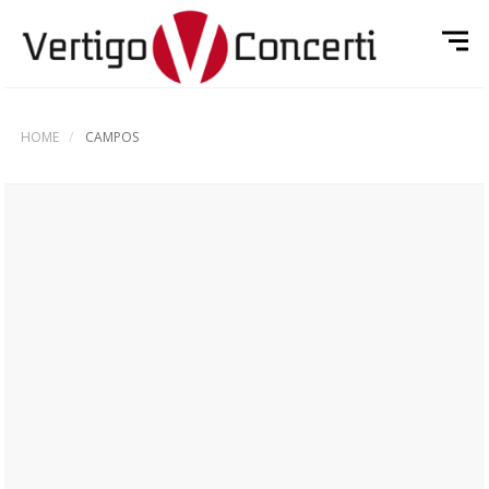
HOME
CAMPOS