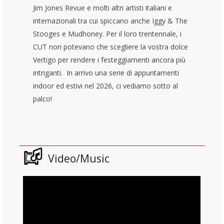
Jim Jones Revue e molti altri artisti italiani e
internazionali tra cui spiccano anche Iggy & The
Stooges e Mudhoney. Per il loro trentennale, i
CUT non potevano che scegliere la vostra dolce
Vertigo per rendere i festeggiamenti ancora più
intriganti. In arrivo una serie di appuntamenti
indoor ed estivi nel 2026, ci vediamo sotto al
palco!
Video/Music