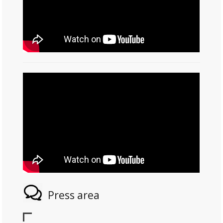
Press area