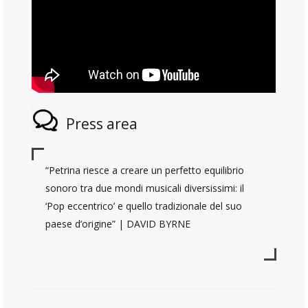
Press area
“Petrina riesce a creare un perfetto equilibrio
sonoro tra due mondi musicali diversissimi: il
‘Pop eccentrico’ e quello tradizionale del suo
paese d’origine” | DAVID BYRNE