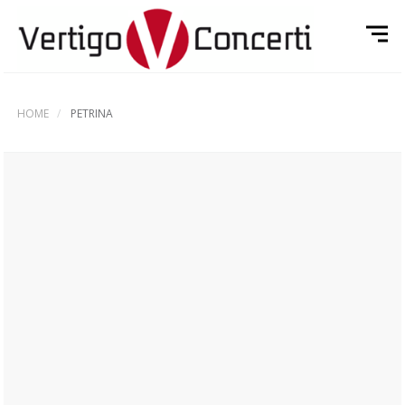
HOME
PETRINA