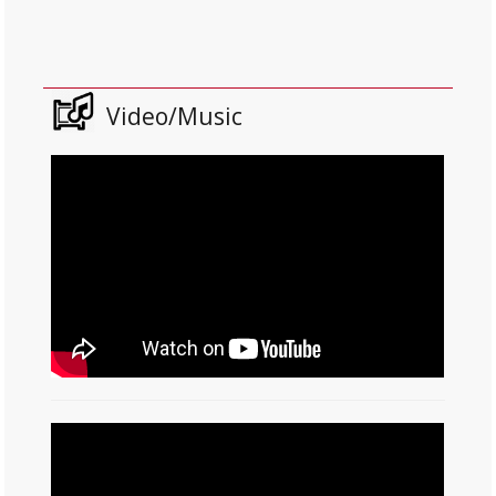
Video/Music