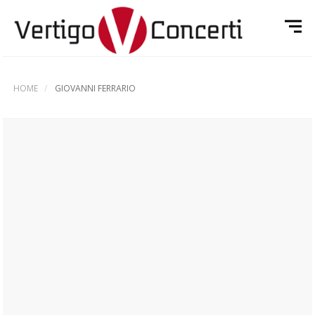
HOME
GIOVANNI FERRARIO