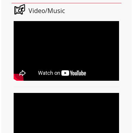
Video/Music