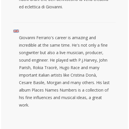
ed eclettica di Giovanni.
Giovanni Ferrario's career is amazing and
incredible at the same time. He's not only a fine
songwriter but also a live musician, producer,
sound engineer. He played with P.j.Harvey, John
Parish, Rokia Traorè, Hugo Race and many
important italian artists like Cristina Donà,
Cesare Basile, Morgan and many others. His last
album Places Names Numbers is a collection of
his fine influences and musical ideas, a great
work.