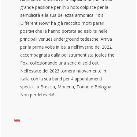
grande passione per l’hip hop; colpisce per la
semplicità e la sua bellezza armonica. "It's
Different Now” ha già raccolto molti pareri
positivi che la hanno portata ad esibirsi nelle
principali venues underground tedesche. Arriva
per la prima volta in Italia nell'inverno del 2022,
accompagnata dalla polistrumentista Joules the
Fox, collezionando una serie di sold out.
Nell'estate del 2023 tornerà nuovamente in
Italia con la sua band per 4 appuntamenti
speciali: a Brescia, Modena, Torino e Bologna.
Non perdetevela!