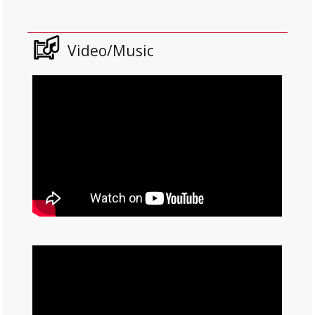
Video/Music