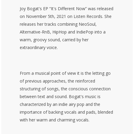
Joy Bogat's EP “It's Different Now” was released
on November 5th, 2021 on Listen Records. She
releases her tracks combining NeoSoul,
Alternative-RnB, HipHop and IndiePop into a
warm, groovy sound, carried by her
extraordinary voice.
From a musical point of view it is the letting go
of previous approaches, the reinforced
structuring of songs, the conscious connection
between text and sound. Bogat's music is
characterized by an indie airy pop and the
importance of backing vocals and pads, blended
with her warm and charming vocals.