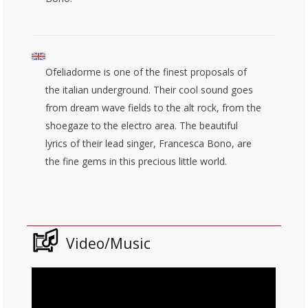
Ofeliadorme is one of the finest proposals of
the italian underground. Their cool sound goes
from dream wave fields to the alt rock, from the
shoegaze to the electro area. The beautiful
lyrics of their lead singer, Francesca Bono, are
the fine gems in this precious little world.
Video/Music