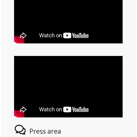
Press area