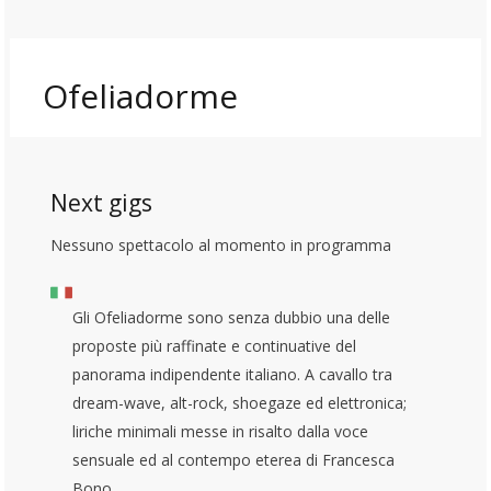
Ofeliadorme
Next gigs
Nessuno spettacolo al momento in programma
Gli Ofeliadorme sono senza dubbio una delle
proposte più raffinate e continuative del
panorama indipendente italiano. A cavallo tra
dream-wave, alt-rock, shoegaze ed elettronica;
liriche minimali messe in risalto dalla voce
sensuale ed al contempo eterea di Francesca
Bono.