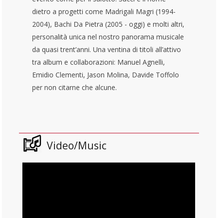
dietro a progetti come Madrigali Magri (1994-
2004), Bachi Da Pietra (2005 - oggi) e molti altri,
personalità unica nel nostro panorama musicale
da quasi trent’anni. Una ventina di titoli all’attivo
tra album e collaborazioni: Manuel Agnelli,
Emidio Clementi, Jason Molina, Davide Toffolo
per non citarne che alcune.
Video/Music