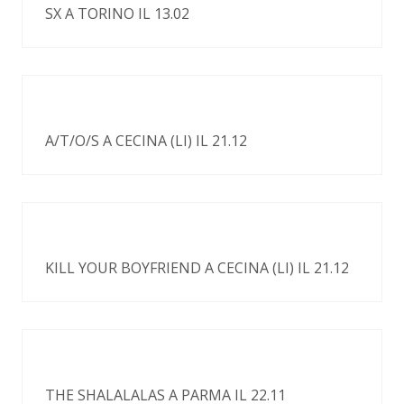
SX A TORINO IL 13.02
A/T/O/S A CECINA (LI) IL 21.12
KILL YOUR BOYFRIEND A CECINA (LI) IL 21.12
THE SHALALALAS A PARMA IL 22.11